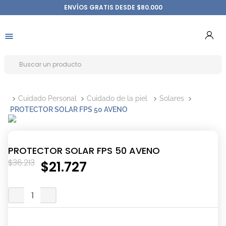
ENVÍOS GRATIS DESDE $80.000
Cuidado Personal
Cuidado de la piel
Solares
PROTECTOR SOLAR FPS 50 AVENO
PROTECTOR SOLAR FPS 50 AVENO
$
36
.
213
$
21
.
727