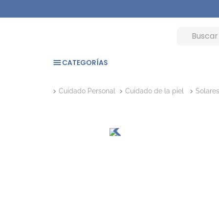
CATEGORÍAS
Cuidado Personal
Cuidado de la piel
Solare