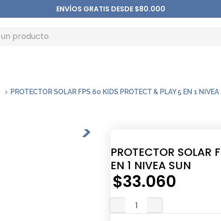
ENVÍOS GRATIS DESDE $80.000
s
PROTECTOR SOLAR FPS 60 KIDS PROTECT & PLAY 5 EN 1 NIVEA
PROTECTOR SOLAR FP
EN 1 NIVEA SUN
$
33
.
060