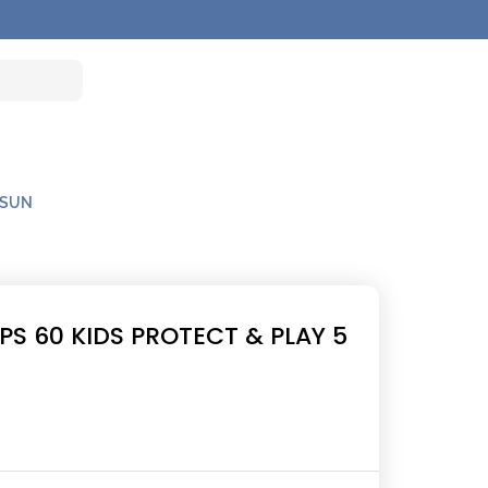
 SUN
S 60 KIDS PROTECT & PLAY 5