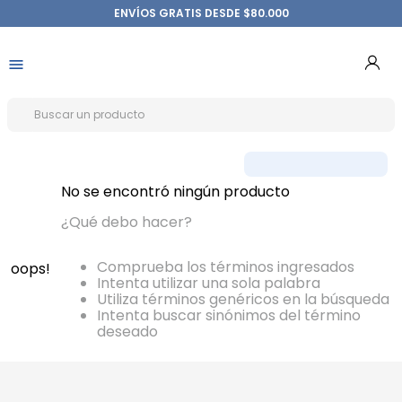
ENVÍOS GRATIS DESDE $80.000
No se encontró ningún producto
¿Qué debo hacer?
Comprueba los términos ingresados
oops!
Intenta utilizar una sola palabra
Utiliza términos genéricos en la búsqueda
Intenta buscar sinónimos del término
deseado