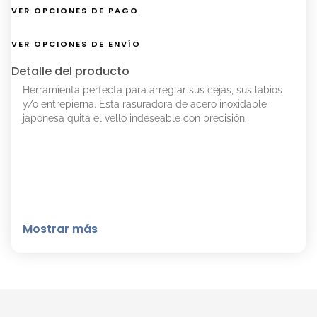
VER OPCIONES DE PAGO
VER OPCIONES DE ENVÍO
Detalle del producto
Herramienta perfecta para arreglar sus cejas, sus labios
y/o entrepierna. Esta rasuradora de acero inoxidable
japonesa quita el vello indeseable con precisión.
Mostrar más