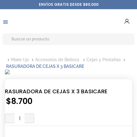
ENVÍOS GRATIS DESDE $80.000
Make Up
Accesorios de Belleza
Cejas y Pestañas
RASURADORA DE CEJAS X 3 BASICARE
RASURADORA DE CEJAS X 3 BASICARE
$
8
.
700