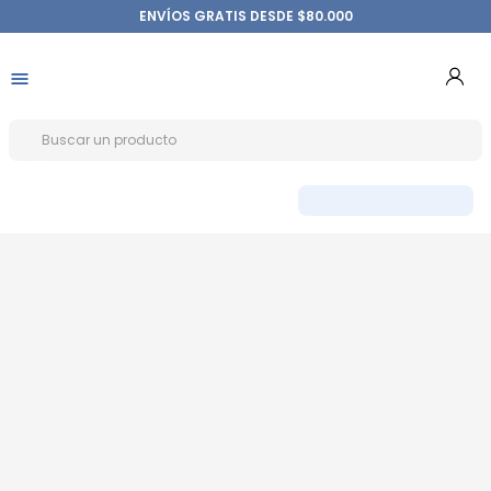
ENVÍOS GRATIS DESDE $80.000