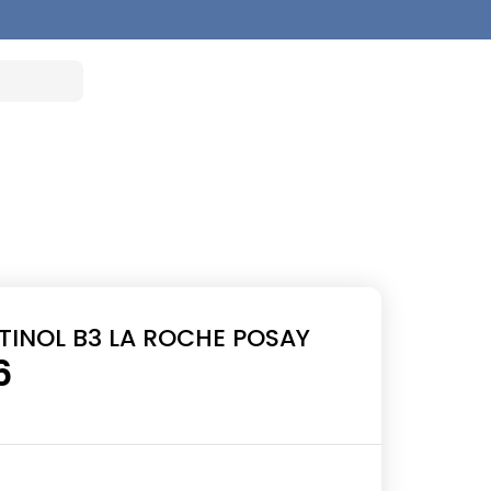
TINOL B3 LA ROCHE POSAY
6