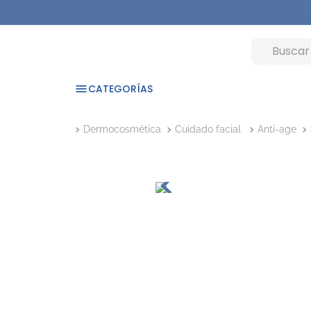
CATEGORÍAS
Dermocosmética
Cuidado facial
Anti-age