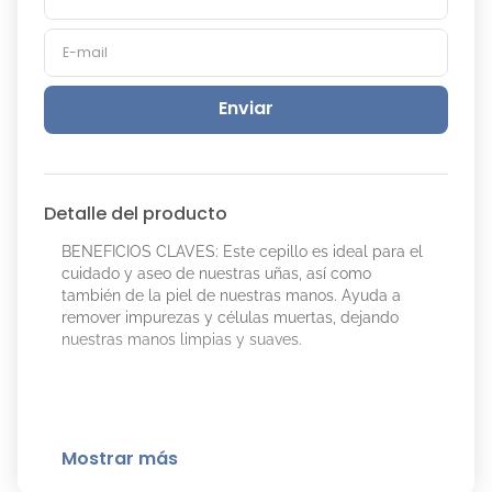
Enviar
Detalle del producto
BENEFICIOS CLAVES: Este cepillo es ideal para el
cuidado y aseo de nuestras uñas, así como
también de la piel de nuestras manos. Ayuda a
remover impurezas y células muertas, dejando
nuestras manos limpias y suaves.
Mostrar más