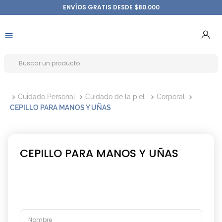
ENVÍOS GRATIS DESDE $80.000
Cuidado Personal
Cuidado de la piel
Corporal
CEPILLO PARA MANOS Y UÑAS
CEPILLO PARA MANOS Y UÑAS