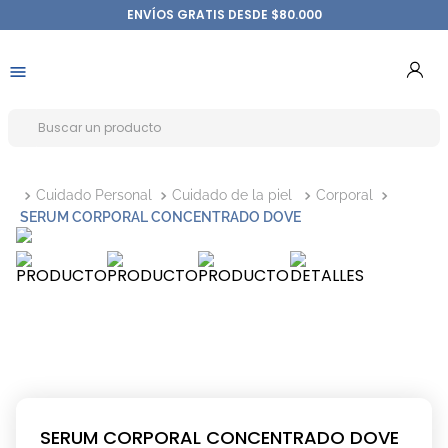
ENVÍOS GRATIS DESDE $80.000
Cuidado Personal
Cuidado de la piel
Corporal
SERUM CORPORAL CONCENTRADO DOVE
SERUM CORPORAL CONCENTRADO DOVE