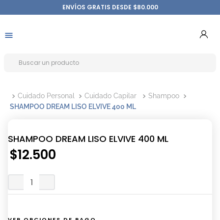
ENVÍOS GRATIS DESDE $80.000
Cuidado Personal
Cuidado Capilar
Shampoo
SHAMPOO DREAM LISO ELVIVE 400 ML
SHAMPOO DREAM LISO ELVIVE 400 ML
$
12
.
500
VER OPCIONES DE PAGO