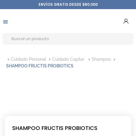
ENVÍOS GRATIS DESDE $80.000
Cuidado Personal
Cuidado Capilar
Shampoo
SHAMPOO FRUCTIS PROBIOTICS
SHAMPOO FRUCTIS PROBIOTICS