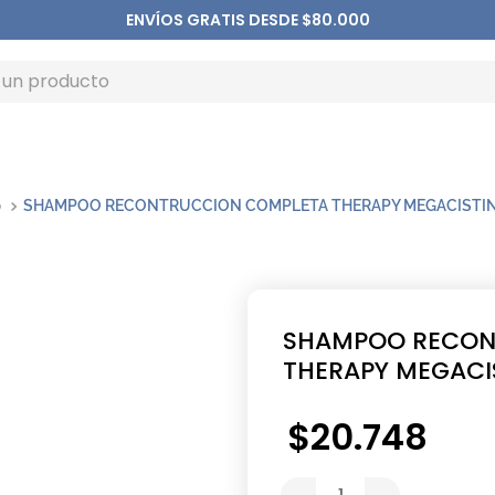
ENVÍOS GRATIS DESDE $80.000
o
SHAMPOO RECONTRUCCION COMPLETA THERAPY MEGACISTI
SHAMPOO RECON
THERAPY MEGACI
$
20
.
748