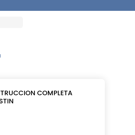
N
TRUCCION COMPLETA
STIN