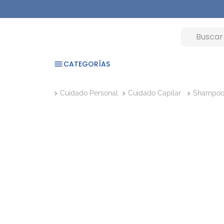
CATEGORÍAS
Cuidado Personal
Cuidado Capilar
Shampo