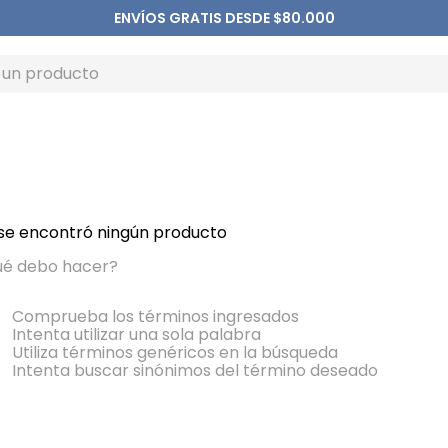
ENVÍOS GRATIS DESDE $80.000
se encontró ningún producto
é debo hacer?
Comprueba los términos ingresados
Intenta utilizar una sola palabra
Utiliza términos genéricos en la búsqueda
Intenta buscar sinónimos del término deseado