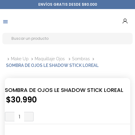
ENVÍOS GRATIS DESDE $80.000
Make Up
Maquillaje Ojos
Sombras
SOMBRA DE OJOS LE SHADOW STICK LOREAL
SOMBRA DE OJOS LE SHADOW STICK LOREAL
$
30
.
990