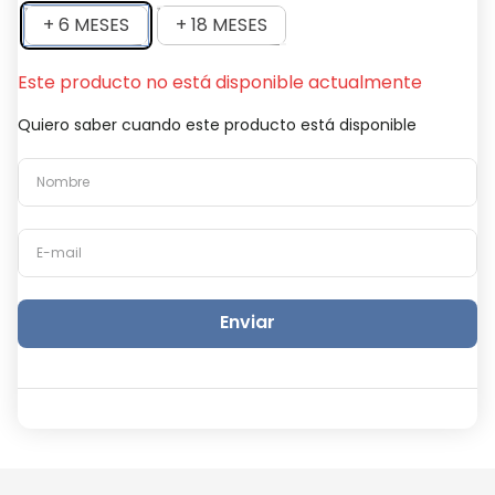
+ 6 MESES
+ 18 MESES
Este producto no está disponible actualmente
Quiero saber cuando este producto está disponible
Enviar