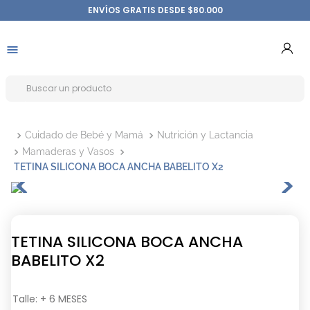
ENVÍOS GRATIS DESDE $80.000
Cuidado de Bebé y Mamá
Nutrición y Lactancia
Mamaderas y Vasos
TETINA SILICONA BOCA ANCHA BABELITO X2
TETINA SILICONA BOCA ANCHA
BABELITO X2
Talle
:
+ 6 MESES