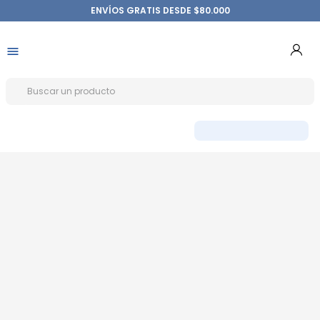
ENVÍOS GRATIS DESDE $80.000