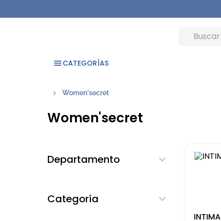
CATEGORÍAS
Women'secret
Women'secret
Departamento
Fragancias
Categoría
Fragancias Nacionales
INTIMA