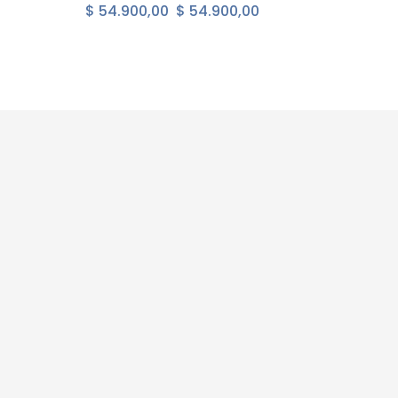
$ 54.900,00
$ 54.900,00