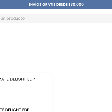
ENVÍOS GRATIS DESDE $80.000
TE DELIGHT EDP