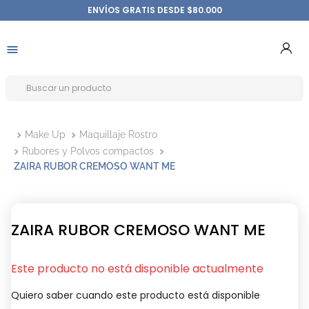
ENVÍOS GRATIS DESDE $80.000
Make Up
Maquillaje Rostro
Rubores y Polvos compactos
ZAIRA RUBOR CREMOSO WANT ME
ZAIRA RUBOR CREMOSO WANT ME
Este producto no está disponible actualmente
Quiero saber cuando este producto está disponible