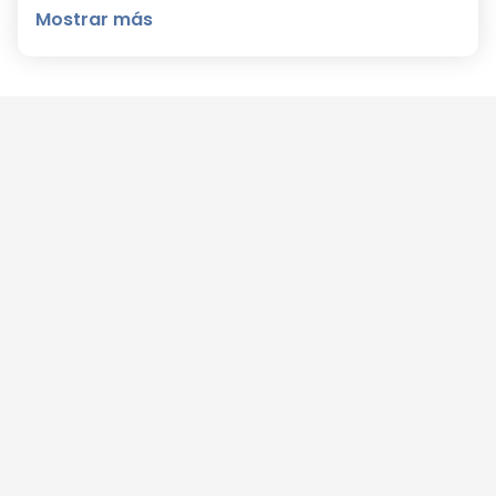
Mostrar más