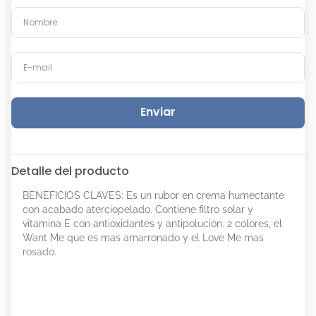
Enviar
Detalle del producto
BENEFICIOS CLAVES: Es un rubor en crema humectante
con acabado aterciopelado. Contiene filtro solar y
vitamina E con antioxidantes y antipolución. 2 colores, el
Want Me que es mas amarronado y el Love Me mas
rosado.