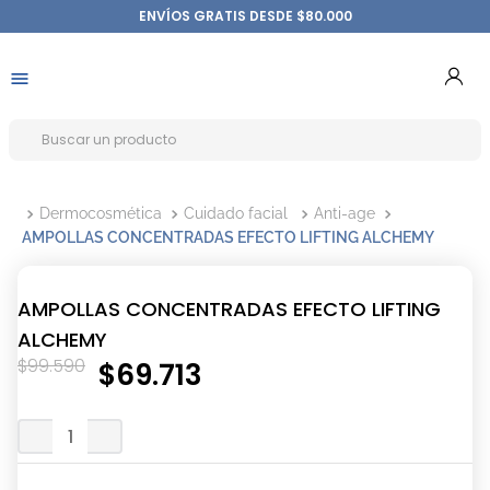
ENVÍOS GRATIS DESDE $80.000
Dermocosmética
Cuidado facial
Anti-age
AMPOLLAS CONCENTRADAS EFECTO LIFTING ALCHEMY
AMPOLLAS CONCENTRADAS EFECTO LIFTING
ALCHEMY
$
99
.
590
$
69
.
713