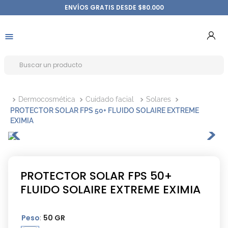
ENVÍOS GRATIS DESDE $80.000
Dermocosmética
Cuidado facial
Solares
PROTECTOR SOLAR FPS 50+ FLUIDO SOLAIRE EXTREME
EXIMIA
PROTECTOR SOLAR FPS 50+
FLUIDO SOLAIRE EXTREME EXIMIA
Peso
:
50 GR