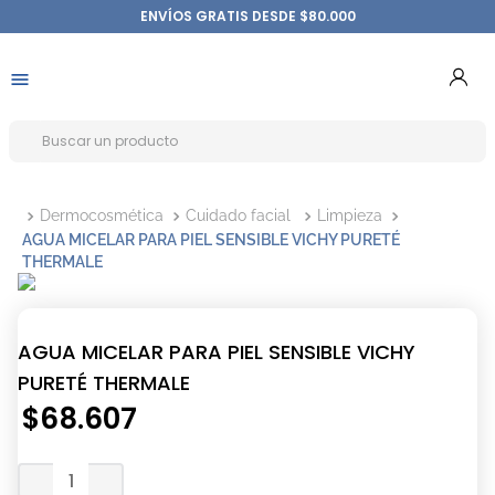
ENVÍOS GRATIS DESDE $80.000
Dermocosmética
Cuidado facial
Limpieza
AGUA MICELAR PARA PIEL SENSIBLE VICHY PURETÉ
THERMALE
AGUA MICELAR PARA PIEL SENSIBLE VICHY
PURETÉ THERMALE
$
68
.
607