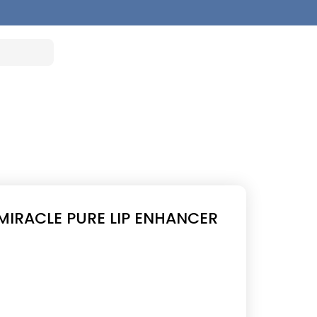
MIRACLE PURE LIP ENHANCER