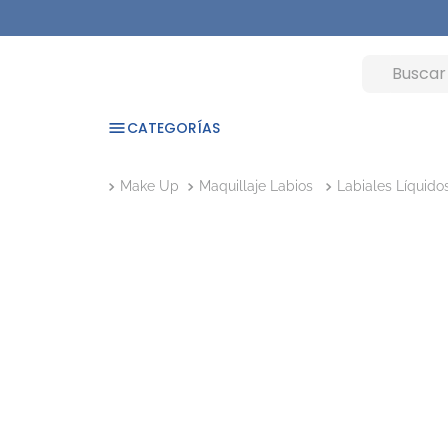
CATEGORÍAS
Make Up
Maquillaje Labios
Labiales Líquido