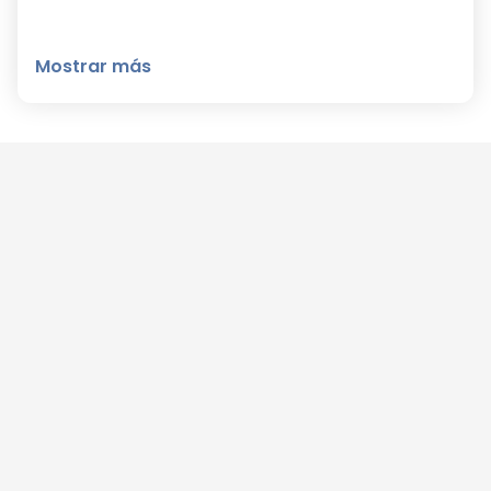
Mostrar más