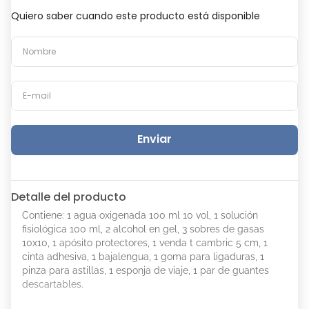
Quiero saber cuando este producto está disponible
Enviar
Detalle del producto
Contiene: 1 agua oxigenada 100 ml 10 vol, 1 solución
fisiológica 100 ml, 2 alcohol en gel, 3 sobres de gasas
10x10, 1 apósito protectores, 1 venda t cambric 5 cm, 1
cinta adhesiva, 1 bajalengua, 1 goma para ligaduras, 1
pinza para astillas, 1 esponja de viaje, 1 par de guantes
descartables.