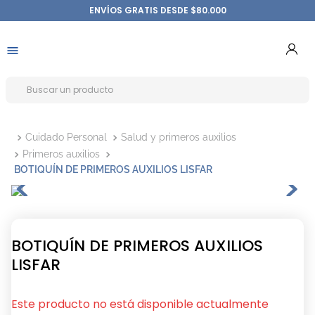
ENVÍOS GRATIS DESDE $80.000
Cuidado Personal
Salud y primeros auxilios
Primeros auxilios
BOTIQUÍN DE PRIMEROS AUXILIOS LISFAR
BOTIQUÍN DE PRIMEROS AUXILIOS
LISFAR
Este producto no está disponible actualmente