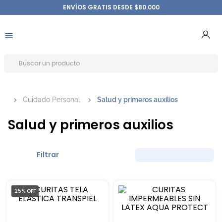
ENVÍOS GRATIS DESDE $80.000
Cuidado Personal
Salud y primeros auxilios
Salud y primeros auxilios
Filtrar
25%
OFF