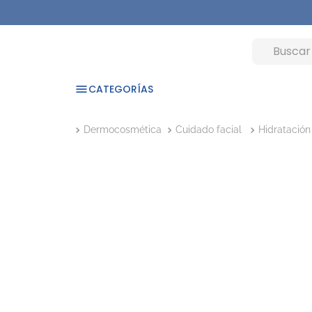
CATEGORÍAS
Dermocosmética
Cuidado facial
Hidratación