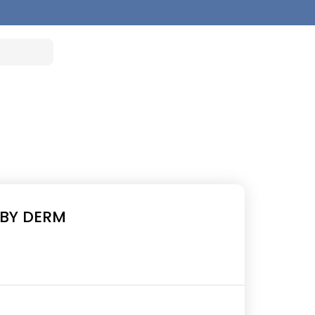
 BY DERM