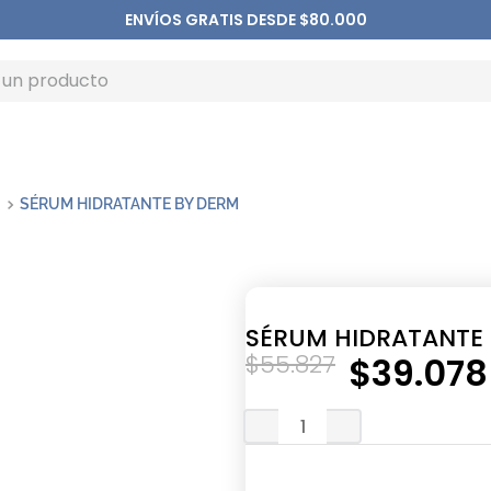
ENVÍOS GRATIS DESDE $80.000
SÉRUM HIDRATANTE BY DERM
SÉRUM HIDRATANTE
$
55
.
827
$
39
.
078