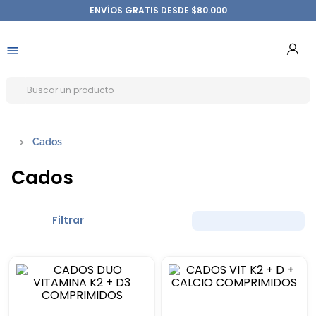
ENVÍOS GRATIS DESDE $80.000
Cados
Cados
Filtrar