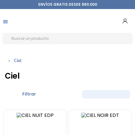
ENVÍOS GRATIS DESDE $80.000
Ciel
Ciel
Filtrar