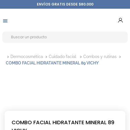
ENVÍOS GRATIS DESDE $80.000
Dermocosmética
Cuidado facial
Combos y rutinas
COMBO FACIAL HIDRATANTE MINERAL 89 VICHY
COMBO FACIAL HIDRATANTE MINERAL 89