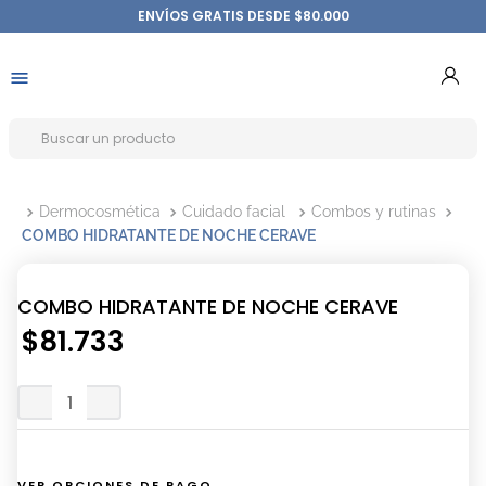
ENVÍOS GRATIS DESDE $80.000
Dermocosmética
Cuidado facial
Combos y rutinas
COMBO HIDRATANTE DE NOCHE CERAVE
COMBO HIDRATANTE DE NOCHE CERAVE
$
81
.
733
VER OPCIONES DE PAGO