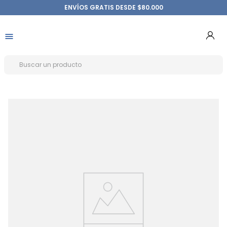
ENVÍOS GRATIS DESDE $80.000