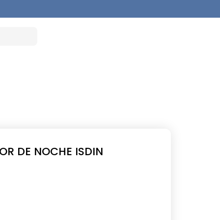
R DE NOCHE ISDIN