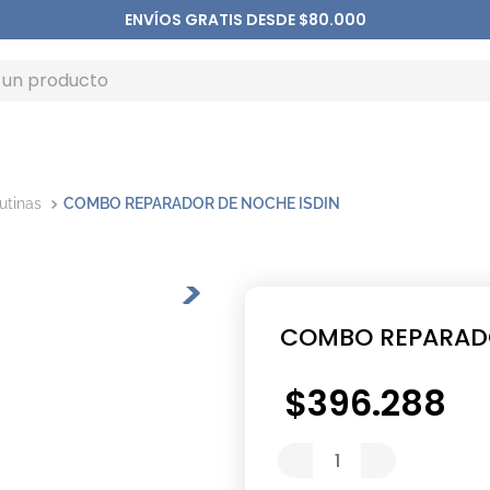
ENVÍOS GRATIS DESDE $80.000
utinas
COMBO REPARADOR DE NOCHE ISDIN
COMBO REPARADO
$
396
.
288