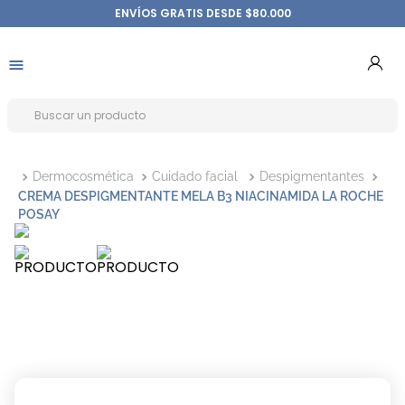
ENVÍOS GRATIS DESDE $80.000
Dermocosmética
Cuidado facial
Despigmentantes
CREMA DESPIGMENTANTE MELA B3 NIACINAMIDA LA ROCHE
POSAY