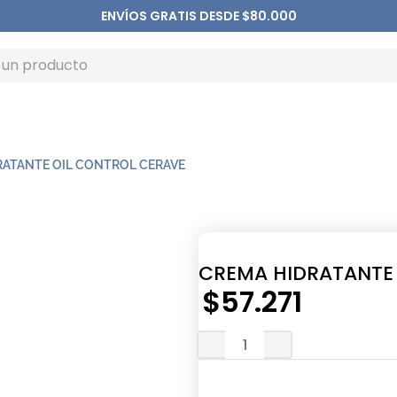
ENVÍOS GRATIS DESDE $80.000
RATANTE OIL CONTROL CERAVE
CREMA HIDRATANTE 
$
57
.
271