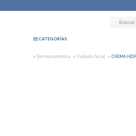
CATEGORÍAS
Dermocosmética
Cuidado facial
CREMA HID