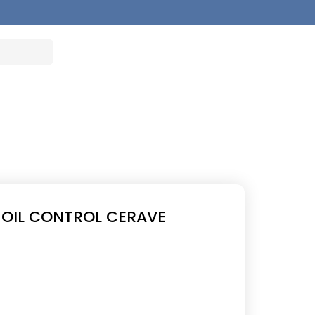
OIL CONTROL CERAVE