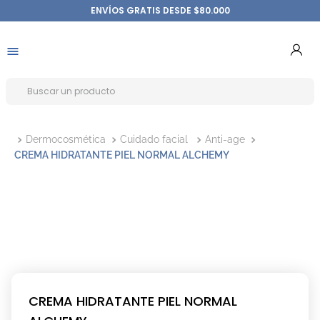
ENVÍOS GRATIS DESDE $80.000
Dermocosmética
Cuidado facial
Anti-age
CREMA HIDRATANTE PIEL NORMAL ALCHEMY
CREMA HIDRATANTE PIEL NORMAL