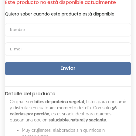
Este producto no está disponible actualmente
Quiero saber cuando este producto está disponible
Enviar
Detalle del producto
Crujinat son
bites de proteína vegetal
, listos para consumir
y disfrutar en cualquier momento del día. Con solo
56
calorías por porción
, es el snack ideal para quienes
buscan una opción
saludable, natural y saciante
.
Muy crujientes, elaborados sin químicos ni