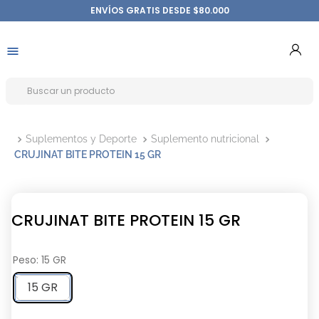
ENVÍOS GRATIS DESDE $80.000
Suplementos y Deporte
Suplemento nutricional
CRUJINAT BITE PROTEIN 15 GR
CRUJINAT BITE PROTEIN 15 GR
Peso
:
15 GR
15 GR