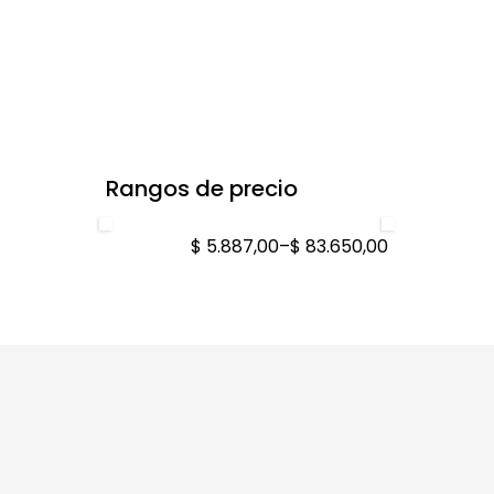
Rangos de precio
$ 5.887,00
–
$ 83.650,00