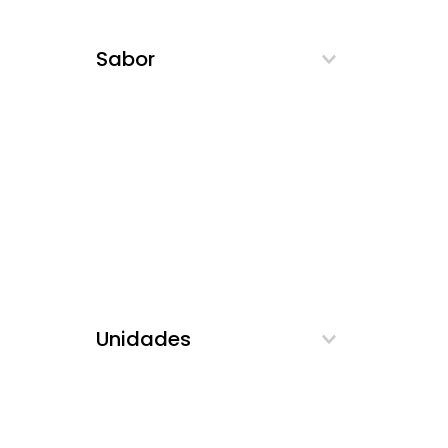
Sabor
Unidades