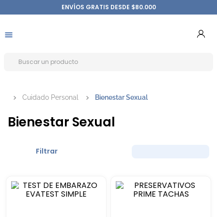
ENVÍOS GRATIS DESDE $80.000
Cuidado Personal
Bienestar Sexual
Bienestar Sexual
Filtrar