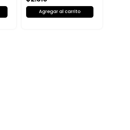
Agregar al carrito