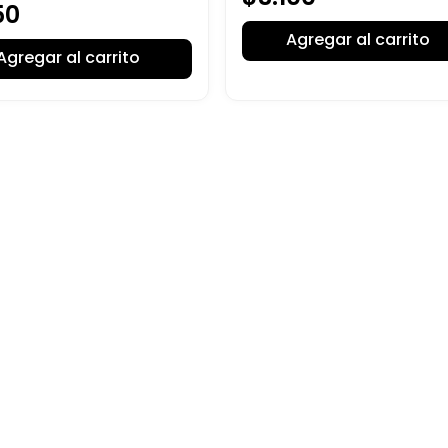
50
Agregar al carrito
Agregar al carrito