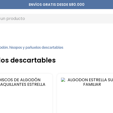
ENVÍOS GRATIS DESDE $80.000
odón, hisopos y pañuelos descartables
los descartables