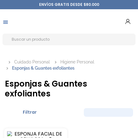
ENVÍOS GRATIS DESDE $80.000
Cuidado Personal
Higiene Personal
Esponjas & Guantes exfoliantes
Esponjas & Guantes
exfoliantes
Filtrar