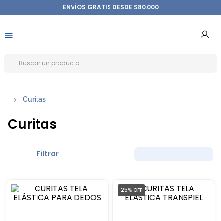
ENVÍOS GRATIS DESDE $80.000
Curitas
Curitas
Filtrar
25%
OFF