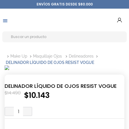
ENVÍOS GRATIS DESDE $80.000
Make Up
Maquillaje Ojos
Delineadores
DELINADOR LÍQUIDO DE OJOS RESIST VOGUE
DELINADOR LÍQUIDO DE OJOS RESIST VOGUE
$
14
.
490
$
10
.
143