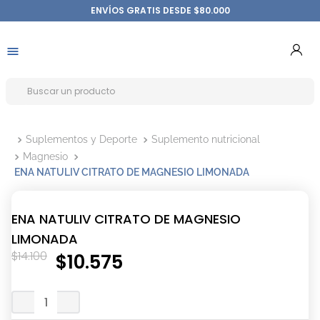
ENVÍOS GRATIS DESDE $80.000
Suplementos y Deporte
Suplemento nutricional
Magnesio
ENA NATULIV CITRATO DE MAGNESIO LIMONADA
ENA NATULIV CITRATO DE MAGNESIO
LIMONADA
$
14
.
100
$
10
.
575