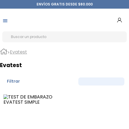
ENVÍOS GRATIS DESDE $80.000
Evatest
Evatest
Filtrar