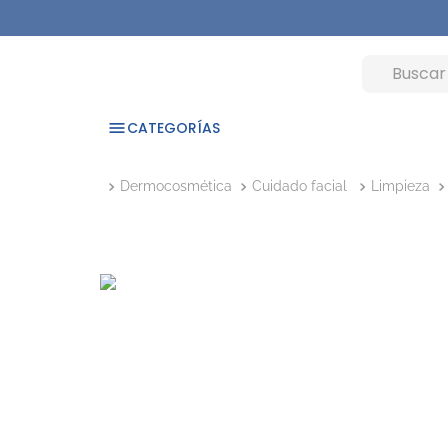
CATEGORÍAS
Dermocosmética
Cuidado facial
Limpieza