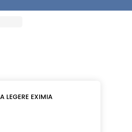
 LEGERE EXIMIA