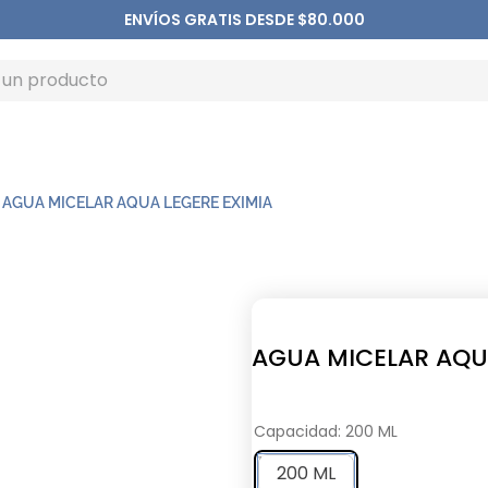
ENVÍOS GRATIS DESDE $80.000
AGUA MICELAR AQUA LEGERE EXIMIA
AGUA MICELAR AQUA
Capacidad
:
200 ML
200 ML