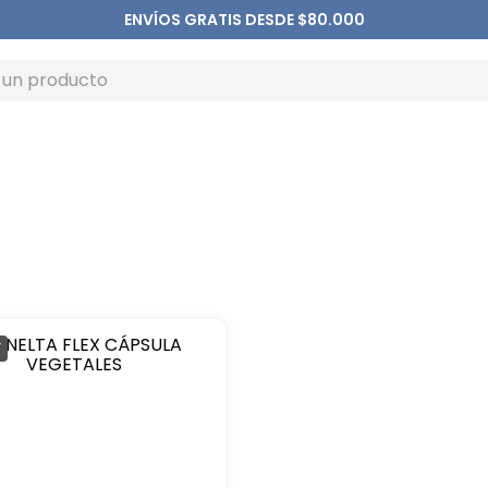
ENVÍOS GRATIS DESDE $80.000
F