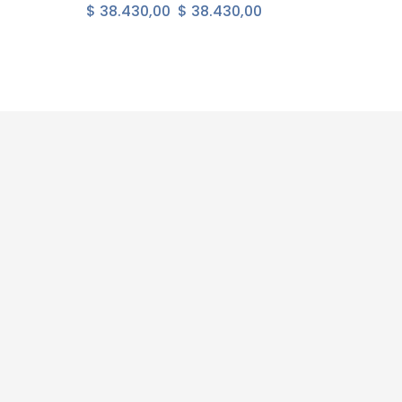
$ 38.430,00
$ 38.430,00