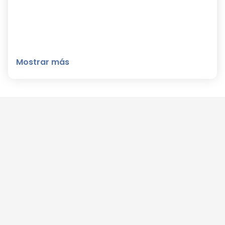
Mostrar más