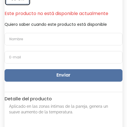
Este producto no está disponible actualmente
Quiero saber cuando este producto está disponible
Enviar
Detalle del producto
Aplicado en las zonas íntimas de la pareja, genera un
suave aumento de la temperatura.