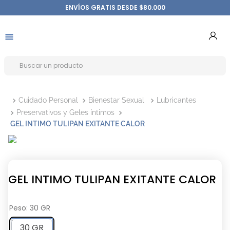
ENVÍOS GRATIS DESDE $80.000
Cuidado Personal
Bienestar Sexual
Lubricantes
Preservativos y Geles íntimos
GEL INTIMO TULIPAN EXITANTE CALOR
GEL INTIMO TULIPAN EXITANTE CALOR
Peso
:
30 GR
30 GR