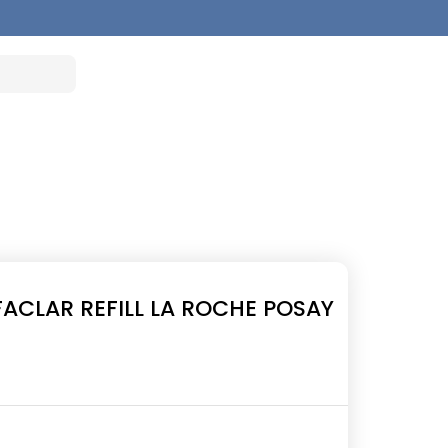
FACLAR REFILL LA ROCHE POSAY