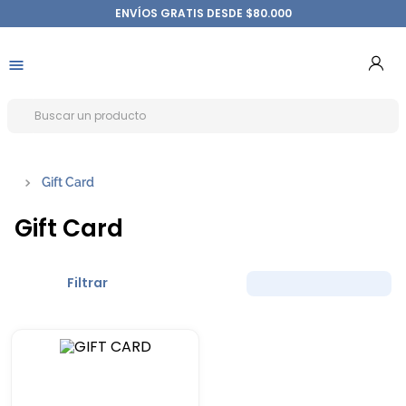
ENVÍOS GRATIS DESDE $80.000
Gift Card
Gift Card
Filtrar