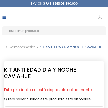
ENVÍOS GRATIS DESDE $80.000
Dermocosmética
KIT ANTI EDAD DIA Y NOCHE CAVIAHUE
KIT ANTI EDAD DIA Y NOCHE
CAVIAHUE
Este producto no está disponible actualmente
Quiero saber cuando este producto está disponible