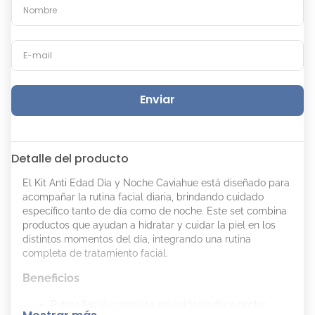
Enviar
Detalle del producto
El Kit Anti Edad Día y Noche Caviahue está diseñado para
acompañar la rutina facial diaria, brindando cuidado
específico tanto de día como de noche. Este set combina
productos que ayudan a hidratar y cuidar la piel en los
distintos momentos del día, integrando una rutina
completa de tratamiento facial.
Beneficios
Rutina facial completa de cuidado día y noche.