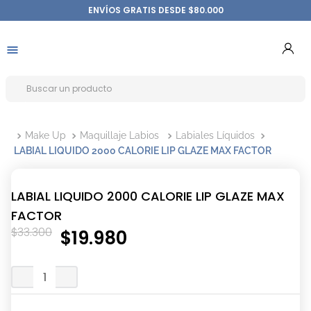
ENVÍOS GRATIS DESDE $80.000
Make Up
Maquillaje Labios
Labiales Líquidos
LABIAL LIQUIDO 2000 CALORIE LIP GLAZE MAX FACTOR
LABIAL LIQUIDO 2000 CALORIE LIP GLAZE MAX
FACTOR
$
33
.
300
$
19
.
980