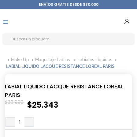
ENVÍOS GRATIS DESDE $80.000
Make Up
Maquillaje Labios
Labiales Líquidos
LABIAL LIQUIDO LACQUE RESISTANCE LOREAL PARIS
LABIAL LIQUIDO LACQUE RESISTANCE LOREAL
PARIS
$
38
.
990
$
25
.
343